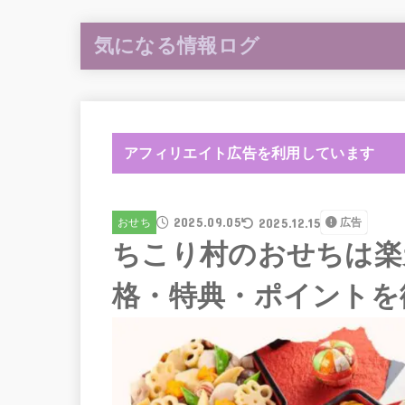
気になる情報ログ
アフィリエイト広告を利用しています
2025.09.05
2025.12.15
おせち
広告
ちこり村のおせちは楽
格・特典・ポイントを