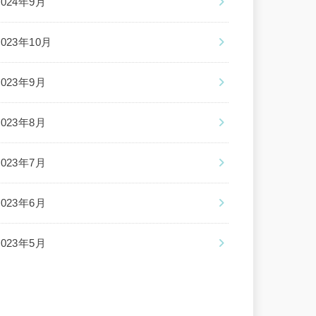
2024年9月
2023年10月
2023年9月
2023年8月
2023年7月
2023年6月
2023年5月