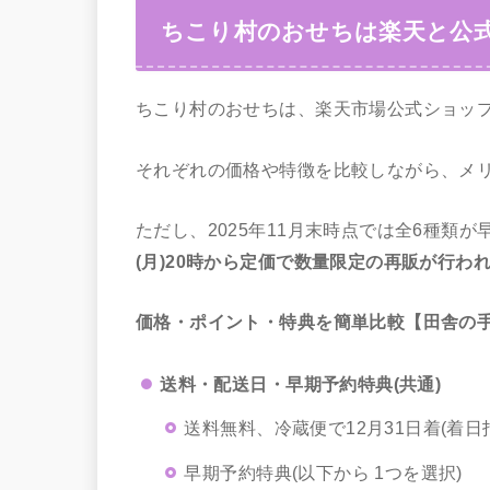
ちこり村のおせちは楽天と公
ちこり村のおせちは、楽天市場公式ショッ
それぞれの価格や特徴を比較しながら、メ
ただし、2025年11月末時点では全6種類
(月)20時から定価で数量限定の再販が行
価格・ポイント・特典を簡単比較【田舎の手
送料・配送日・早期予約特典(共通)
送料無料、冷蔵便で12月31日着(着日
早期予約特典(以下から 1つを選択)