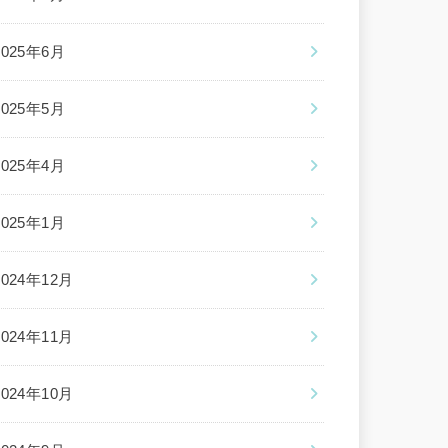
2025年6月
2025年5月
2025年4月
2025年1月
2024年12月
2024年11月
2024年10月