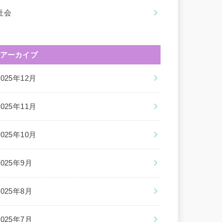
社会
アーカイブ
2025年12月
2025年11月
2025年10月
2025年9月
2025年8月
2025年7月