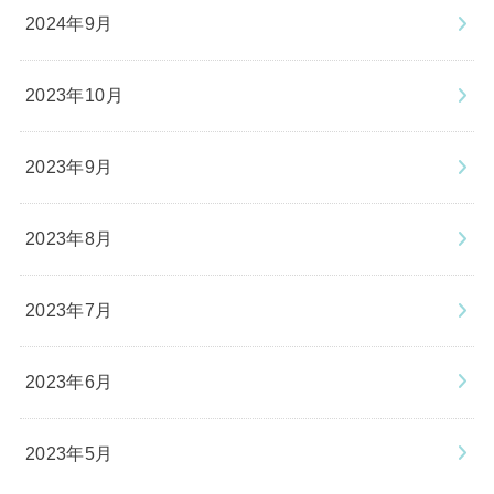
2024年9月
2023年10月
2023年9月
2023年8月
2023年7月
2023年6月
2023年5月