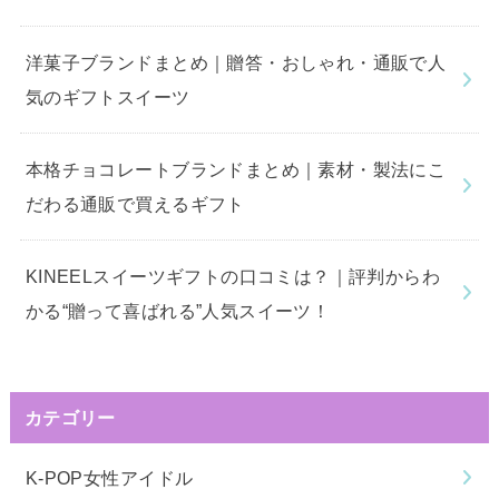
洋菓子ブランドまとめ｜贈答・おしゃれ・通販で人
気のギフトスイーツ
本格チョコレートブランドまとめ｜素材・製法にこ
だわる通販で買えるギフト
KINEELスイーツギフトの口コミは？｜評判からわ
かる“贈って喜ばれる”人気スイーツ！
カテゴリー
K-POP女性アイドル