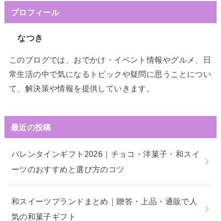
プロフィール
なつき
このブログでは、おでかけ・イベント情報やグルメ、日
常生活の中で気になるトピックや疑問に思うことについ
て、解決策や情報を提供していきます。
最近の投稿
バレンタインギフト2026｜チョコ・洋菓子・和スイ
ーツのおすすめと選び方のコツ
和スイーツブランドまとめ｜贈答・上品・通販で人
気の和菓子ギフト