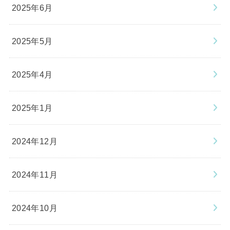
2025年6月
2025年5月
2025年4月
2025年1月
2024年12月
2024年11月
2024年10月