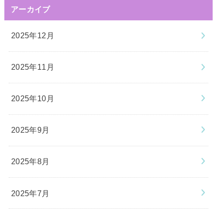
アーカイブ
2025年12月
2025年11月
2025年10月
2025年9月
2025年8月
2025年7月