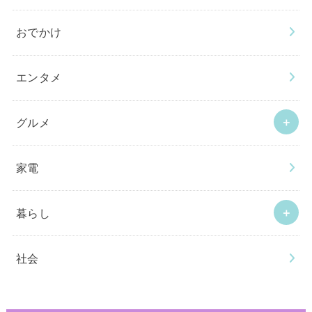
おでかけ
エンタメ
グルメ
家電
暮らし
社会