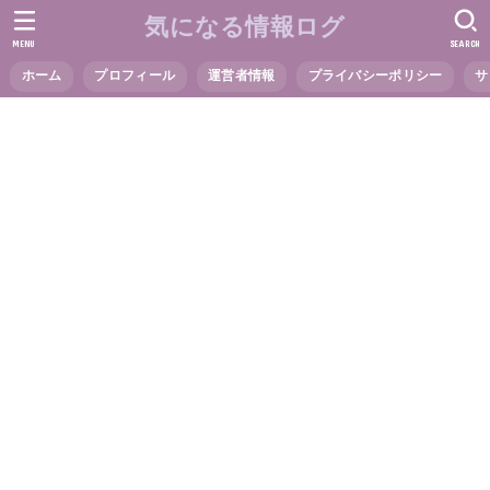
気になる情報ログ
MENU
SEARCH
ホーム
プロフィール
運営者情報
プライバシーポリシー
サ