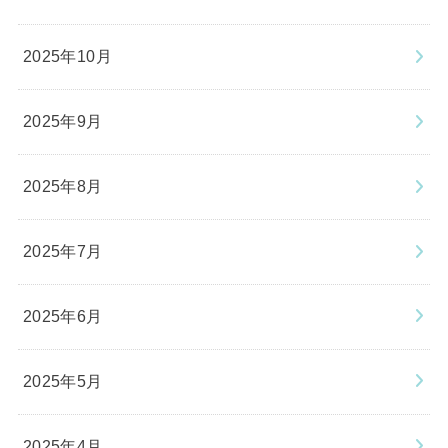
2025年10月
2025年9月
2025年8月
2025年7月
2025年6月
2025年5月
2025年4月