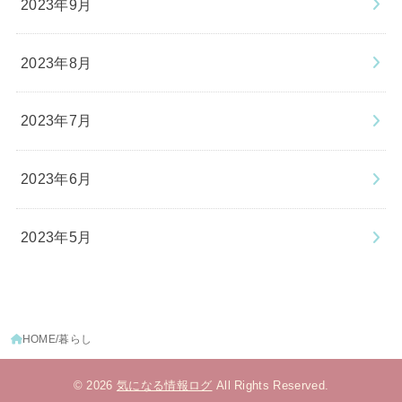
2023年9月
2023年8月
2023年7月
2023年6月
2023年5月
HOME
暮らし
© 2026
気になる情報ログ
All Rights Reserved.