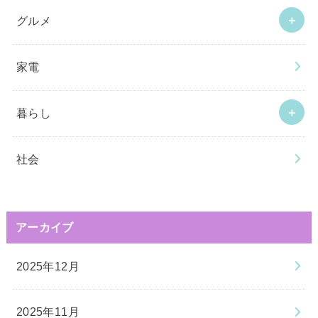
グルメ
家電
暮らし
社会
アーカイブ
2025年12月
2025年11月