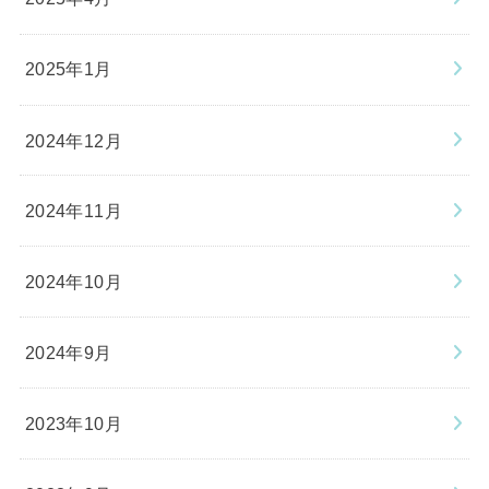
2025年1月
2024年12月
2024年11月
2024年10月
2024年9月
2023年10月