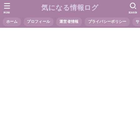
気になる情報ログ
MENU
SEARCH
ホーム
プロフィール
運営者情報
プライバシーポリシー
サ