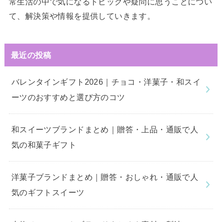
常生活の中で気になるトピックや疑問に思うことについ
て、解決策や情報を提供していきます。
最近の投稿
バレンタインギフト2026｜チョコ・洋菓子・和スイ
ーツのおすすめと選び方のコツ
和スイーツブランドまとめ｜贈答・上品・通販で人
気の和菓子ギフト
洋菓子ブランドまとめ｜贈答・おしゃれ・通販で人
気のギフトスイーツ