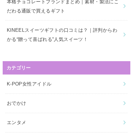
本格チョコレートブランドまとめ｜素材・製法にこ
だわる通販で買えるギフト
KINEELスイーツギフトの口コミは？｜評判からわ
かる“贈って喜ばれる”人気スイーツ！
カテゴリー
K-POP女性アイドル
おでかけ
エンタメ