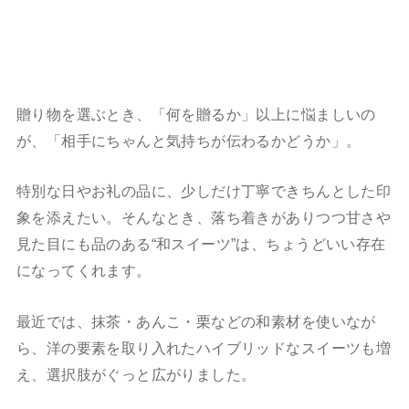
贈り物を選ぶとき、「何を贈るか」以上に悩ましいの
が、「相手にちゃんと気持ちが伝わるかどうか」。
特別な日やお礼の品に、少しだけ丁寧できちんとした印
象を添えたい。そんなとき、落ち着きがありつつ甘さや
見た目にも品のある“和スイーツ”は、ちょうどいい存在
になってくれます。
最近では、抹茶・あんこ・栗などの和素材を使いなが
ら、洋の要素を取り入れたハイブリッドなスイーツも増
え、選択肢がぐっと広がりました。