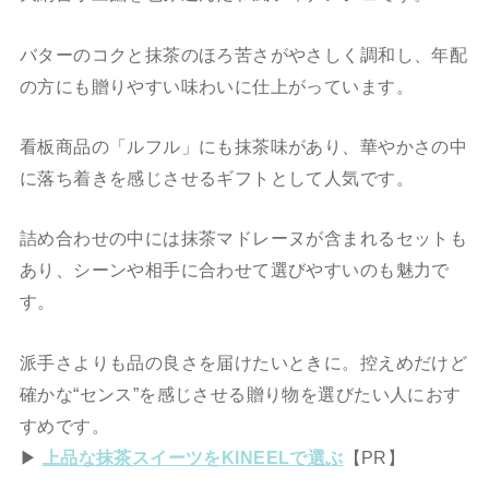
バターのコクと抹茶のほろ苦さがやさしく調和し、年配
の方にも贈りやすい味わいに仕上がっています。
看板商品の「ルフル」にも抹茶味があり、華やかさの中
に落ち着きを感じさせるギフトとして人気です。
詰め合わせの中には抹茶マドレーヌが含まれるセットも
あり、シーンや相手に合わせて選びやすいのも魅力で
す。
派手さよりも品の良さを届けたいときに。控えめだけど
確かな“センス”を感じさせる贈り物を選びたい人におす
すめです。
▶
上品な抹茶スイーツをKINEELで選ぶ
【PR】