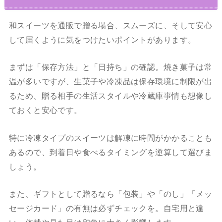
和スイーツを通販で贈る場合、スムーズに、そして安心
して届くように気をつけたいポイントがあります。
まずは「保存方法」と「日持ち」の確認。焼き菓子は常
温が多いですが、生菓子や冷凍品は保存環境に制限が出
るため、贈る相手の生活スタイルや冷蔵庫事情も想像し
ておくと安心です。
特に冷凍タイプのスイーツは解凍に時間がかかることも
あるので、到着日や食べるタイミングを逆算して選びま
しょう。
また、ギフトとして贈るなら「包装」や「のし」「メッ
セージカード」の有無は必ずチェックを。自宅用と違