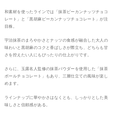
和素材を使ったラインでは「抹茶ピーカンナッツチョコ
レート」と「黒胡麻ピーカンナッツチョコレート」が注
目株。
宇治抹茶のまろやかさとナッツの食感が融合した大人の
味わいと黒胡麻のコクと香ばしさが際立ち、どちらも甘
さを控えたい人にもぴったりの仕上がりです。
さらに、玉露名人監修の抹茶パウダーを使用した「抹茶
ボールチョコレート」もあり、三層仕立ての風味が楽し
めます。
ラインナップに華やかさはなくとも、しっかりとした美
味しさと信頼感がある。