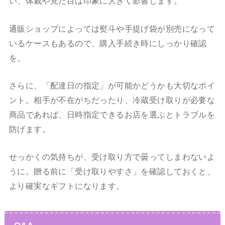
い、体裁や見た目は印象に大きく影響します。
通販ショップによっては熨斗や手提げ袋が別売になって
いるケースもあるので、購入手続き時にしっかり確認
を。
さらに、「配達日の指定」が可能かどうかも大切なポイ
ント。相手が不在がちだったり、冷蔵受け取りが必要な
商品であれば、日時指定できるお店を選ぶとトラブルを
防げます。
せっかくの気持ちが、受け取り方で曇ってしまわないよ
うに。贈る前に「受け取りやすさ」を確認しておくと、
より確実なギフトになります。