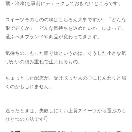
蔵・冷凍)も事前にチェックしておきたいところです。
スイーツそのものの味はもちろん大事ですが、「どんな
形で届くか」「どんな気持ちを込めたいか」によって、
選ぶべきブランドや商品が変わってきます。
気持ちのこもった贈り物というのは、そうした小さな気
づかいの積み重ねで生まれるもの。
ちょっとした配慮が、受け取った人の心にじんわりと届
くのかもしれません。
迷ったときは、失敗しにくい上質スイーツから選ぶのも
ひとつの方法です👇️