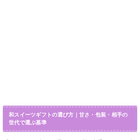
和スイーツギフトの選び方｜甘さ・包装・相手の
世代で選ぶ基準