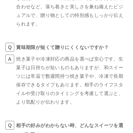
合わせなど。落ち着きと美しさを兼ね備えたビジ
ュアルで、贈り物としての特別感もしっかり伝え
られます。
賞味期限が短くて贈りにくくないですか？
焼き菓子や冷凍対応の商品を選べば安心です。生
菓子は日持ちが短いものもありますが、和スイー
ツには常温で数週間持つ焼き菓子や、冷凍で長期
保存できるタイプもあります。相手のライフスタ
イルや受け取りのタイミングを考慮して選ぶと、
より気配りが伝わります。
相手の好みがわからない時、どんなスイーツを選