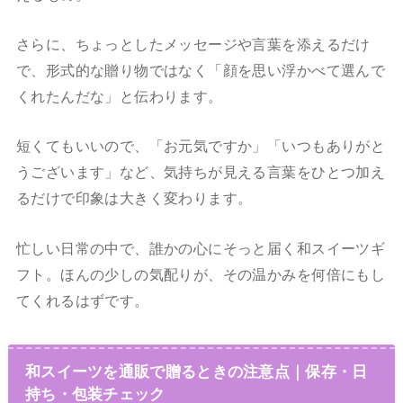
さらに、ちょっとしたメッセージや言葉を添えるだけ
で、形式的な贈り物ではなく「顔を思い浮かべて選んで
くれたんだな」と伝わります。
短くてもいいので、「お元気ですか」「いつもありがと
うございます」など、気持ちが見える言葉をひとつ加え
るだけで印象は大きく変わります。
忙しい日常の中で、誰かの心にそっと届く和スイーツギ
フト。ほんの少しの気配りが、その温かみを何倍にもし
てくれるはずです。
和スイーツを通販で贈るときの注意点｜保存・日
持ち・包装チェック