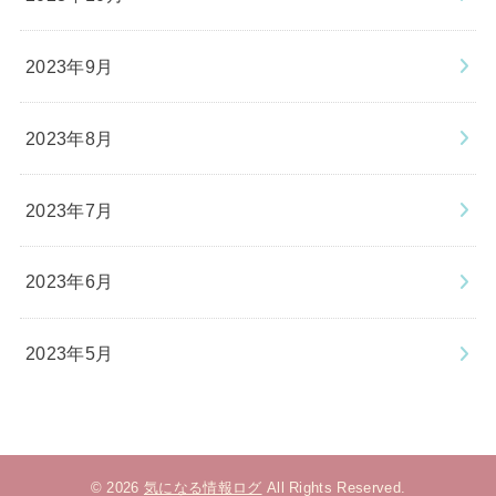
2023年9月
2023年8月
2023年7月
2023年6月
2023年5月
© 2026
気になる情報ログ
All Rights Reserved.