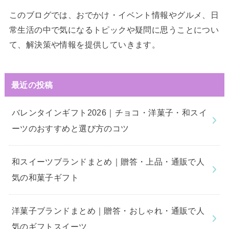
このブログでは、おでかけ・イベント情報やグルメ、日
常生活の中で気になるトピックや疑問に思うことについ
て、解決策や情報を提供していきます。
最近の投稿
バレンタインギフト2026｜チョコ・洋菓子・和スイ
ーツのおすすめと選び方のコツ
和スイーツブランドまとめ｜贈答・上品・通販で人
気の和菓子ギフト
洋菓子ブランドまとめ｜贈答・おしゃれ・通販で人
気のギフトスイーツ