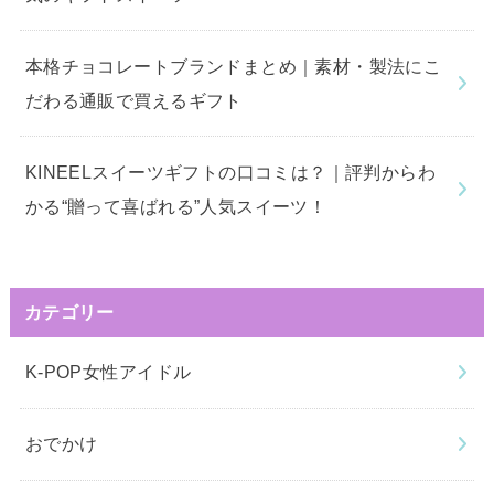
本格チョコレートブランドまとめ｜素材・製法にこ
だわる通販で買えるギフト
KINEELスイーツギフトの口コミは？｜評判からわ
かる“贈って喜ばれる”人気スイーツ！
カテゴリー
K-POP女性アイドル
おでかけ