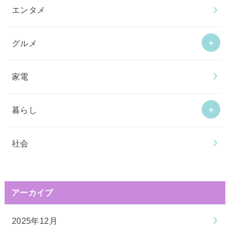
エンタメ
グルメ
家電
暮らし
社会
アーカイブ
2025年12月