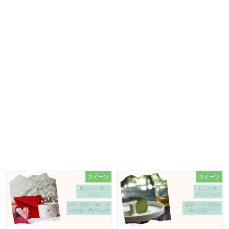
スイーツ
スイーツ