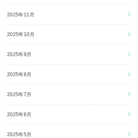
2025年11月
2025年10月
2025年9月
2025年8月
2025年7月
2025年6月
2025年5月