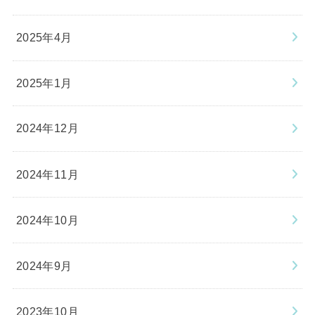
2025年4月
2025年1月
2024年12月
2024年11月
2024年10月
2024年9月
2023年10月