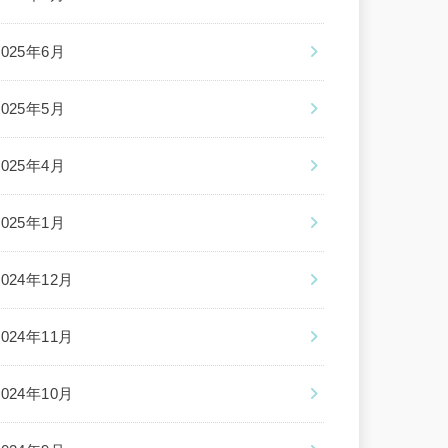
2025年6月
2025年5月
2025年4月
2025年1月
2024年12月
2024年11月
2024年10月