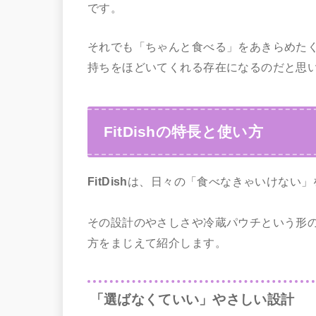
です。
それでも「ちゃんと食べる」をあきらめたく
持ちをほどいてくれる存在になるのだと思
FitDishの特長と使い方
FitDish
は、日々の「食べなきゃいけない」
その設計のやさしさや冷蔵パウチという形
方をまじえて紹介します。
「選ばなくていい」やさしい設計