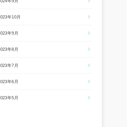
2024年9月
2023年10月
2023年9月
2023年8月
2023年7月
2023年6月
2023年5月