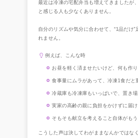
最近は冷凍の宅配弁当も増えてきましたが
と感じる人も少なくありません。
自分のリズムや気分に合わせて、“1品だけ
れません。
例えば、こんな時
お昼を軽く済ませたいけど、何も作り
食事量にムラがあって、冷凍1食だと
冷蔵庫も冷凍庫もいっぱいで、置き場
実家の高齢の親に負担をかけずに届け
そもそも献立を考えること自体がもう
こうした声は決してわがままなんかではな