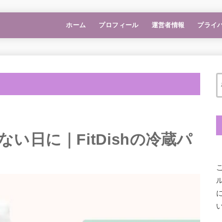
ホーム
プロフィール
運営者情報
プライ
い日に｜FitDishの冷蔵パ