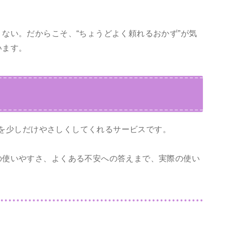
ない。だからこそ、“ちょうどよく頼れるおかず”が気
います。
を少しだけやさしくしてくれるサービスです。
の使いやすさ、よくある不安への答えまで、実際の使い