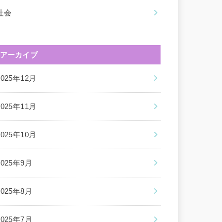
社会
アーカイブ
2025年12月
2025年11月
2025年10月
2025年9月
2025年8月
2025年7月