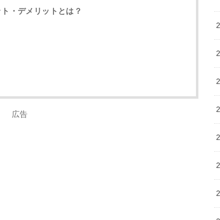
リット・デメリットとは？
広告