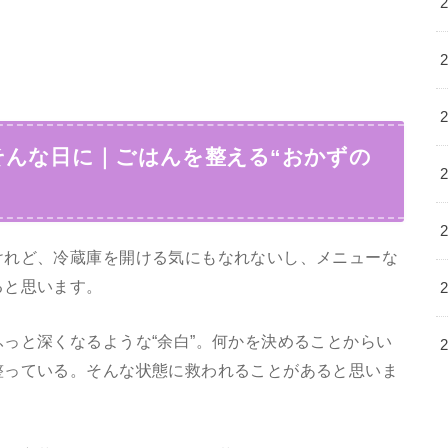
そんな日に｜ごはんを整える“おかずの
けれど、冷蔵庫を開ける気にもなれないし、メニューな
ると思います。
っと深くなるような“余白”。何かを決めることからい
整っている。そんな状態に救われることがあると思いま