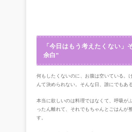
「今日はもう考えたくない」
余白”
何もしたくないのに、お腹は空いている。
んて決められない。そんな日、誰にでもあ
本当に欲しいのは料理ではなくて、呼吸がふ
ったん離れて、それでもちゃんとごはんが
す。