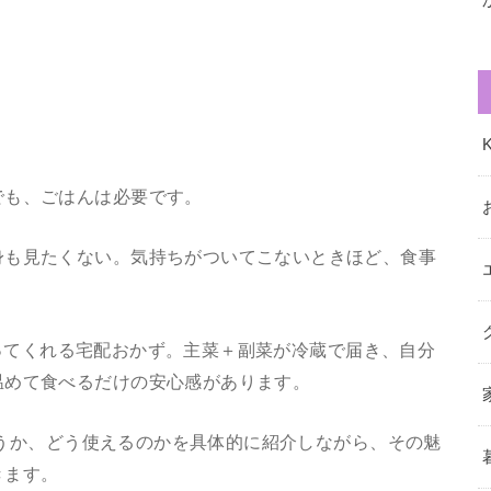
でも、ごはんは必要です。
身も見たくない。気持ちがついてこないときほど、食事
り添ってくれる宅配おかず。主菜＋副菜が冷蔵で届き、自分
温めて食べるだけの安心感があります。
いそうか、どう使えるのかを具体的に紹介しながら、その魅
きます。