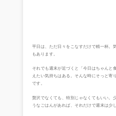
平日は、ただ日々をこなすだけで精一杯。
もあります。
それでも週末が近づくと「今日はちゃんと
えたい気持ちはある。そんな時にそっと寄
です。
贅沢でなくても、特別じゃなくてもいい。
うなごはんがあれば、それだけで週末は少