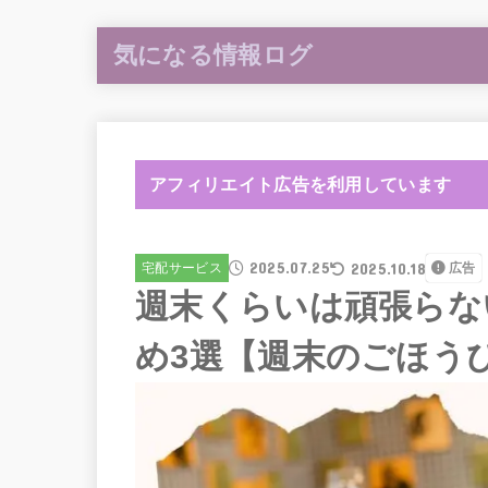
気になる情報ログ
アフィリエイト広告を利用しています
2025.07.25
2025.10.18
宅配サービス
広告
週末くらいは頑張らな
め3選【週末のごほう