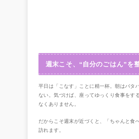
週末こそ、“自分のごはん”を
平日は「こなす」ことに精一杯。朝はバタ
ない。気づけば、座ってゆっくり食事をす
なくありません。
だからこそ週末が近づくと、「ちゃんと食
訪れます。