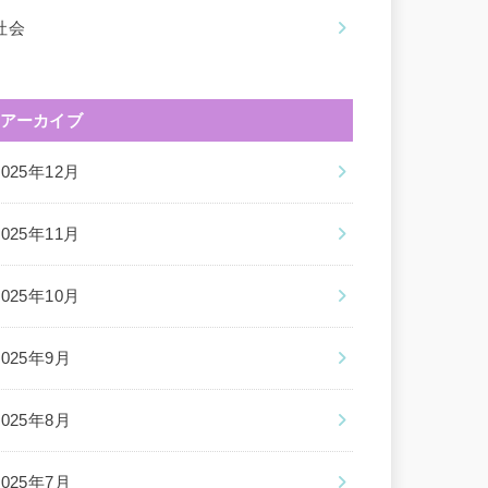
社会
アーカイブ
2025年12月
2025年11月
2025年10月
2025年9月
2025年8月
2025年7月