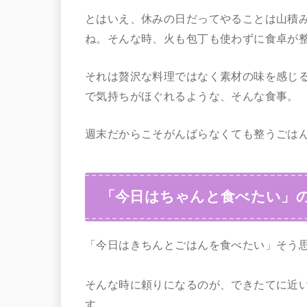
とはいえ、休みの日だってやることは山積み
ね。そんな時、火も包丁も使わずに食卓が
それは贅沢な料理ではなく素材の味を感じ
で気持ちがほぐれるような、そんな食事。
週末だからこそがんばらなくても整うごは
「今日はちゃんと食べたい」
「今日はきちんとごはんを食べたい」そう
そんな時に頼りになるのが、できたてに近
す。