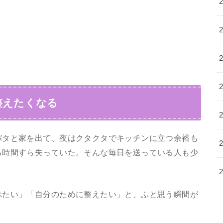
整えたくなる
バタと家を出て、夜はクタクタでキッチンに立つ余裕も
る時間すら失っていた。そんな毎日を送っている人も少
べたい」「自分のために整えたい」と、ふと思う瞬間が