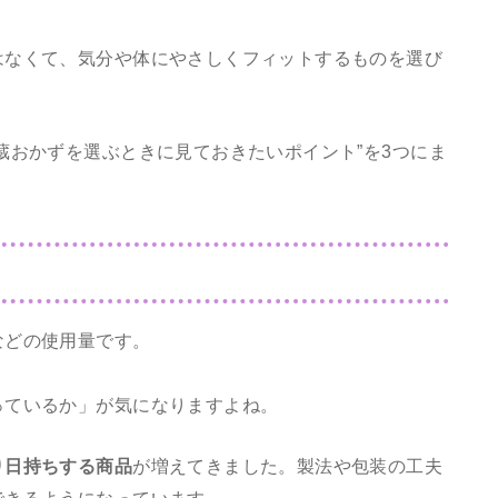
はなくて、気分や体にやさしくフィットするものを選び
蔵おかずを選ぶときに見ておきたいポイント”を3つにま
などの使用量です。
っているか」が気になりますよね。
り日持ちする商品
が増えてきました。製法や包装の工夫