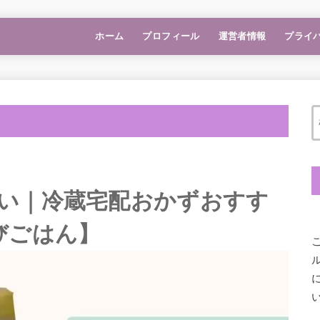
ホーム
プロフィール
運営者情報
プライ
い｜冷蔵宅配おかずおすす
びごはん】