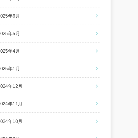
2025年6月
2025年5月
2025年4月
2025年1月
2024年12月
2024年11月
2024年10月