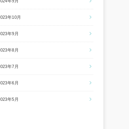
2024年9月
2023年10月
2023年9月
2023年8月
2023年7月
2023年6月
2023年5月