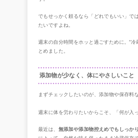
でもせっかく頼るなら「どれでもいい」で
たいですよね。
週末の自分時間をホッと過ごすために。“冷
とめました。
添加物が少なく、体にやさしいこと
まずチェックしたいのが、添加物や保存料
週末に体を労わりたいからこそ、「何が入
最近は、
無添加や添加物控えめでもしっか