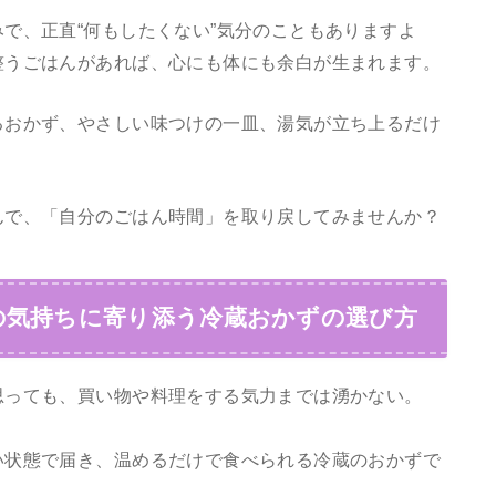
で、正直“何もしたくない”気分のこともありますよ
整うごはんがあれば、心にも体にも余白が生まれます。
るおかず、やさしい味つけの一皿、湯気が立ち上るだけ
んで、「自分のごはん時間」を取り戻してみませんか？
の気持ちに寄り添う冷蔵おかずの選び方
思っても、買い物や料理をする気力までは湧かない。
い状態で届き、温めるだけで食べられる冷蔵のおかずで