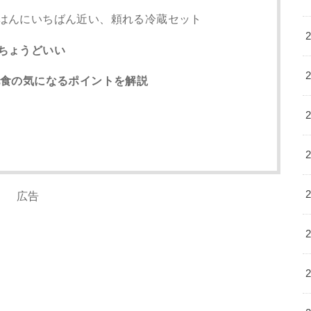
ごはんにいちばん近い、頼れる冷蔵セット
ちょうどいい
配食の気になるポイントを解説
広告