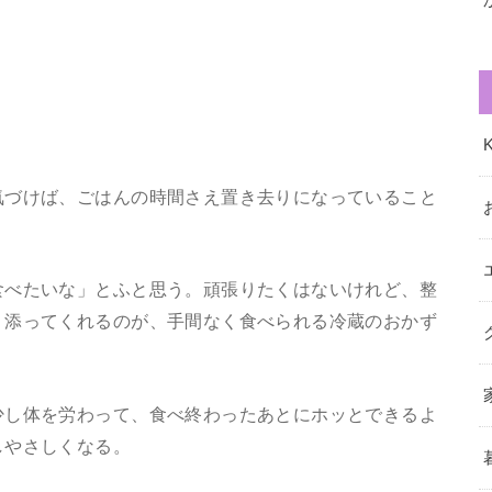
気づけば、ごはんの時間さえ置き去りになっていること
食べたいな」とふと思う。頑張りたくはないけれど、整
り添ってくれるのが、手間なく食べられる冷蔵のおかず
少し体を労わって、食べ終わったあとにホッとできるよ
しやさしくなる。